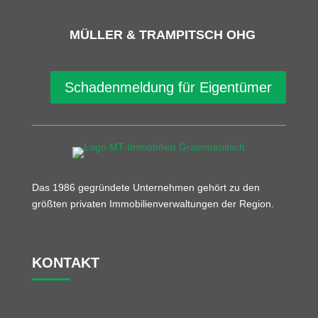
MÜLLER & TRAMPITSCH OHG
Schadenmeldung für Eigentümer
Das 1986 gegründete Unternehmen gehört zu den
größten privaten Immobilienverwaltungen der Region.
KONTAKT