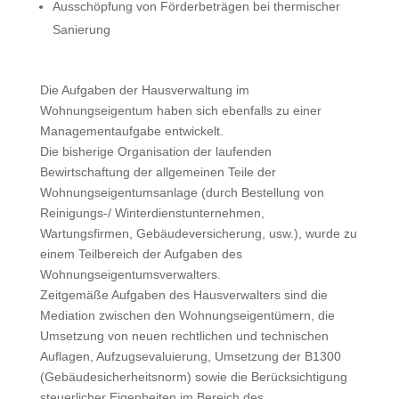
Ausschöpfung von Förderbeträgen bei thermischer
Sanierung
Die Aufgaben der Hausverwaltung im
Wohnungseigentum haben sich ebenfalls zu einer
Managementaufgabe entwickelt.
Die bisherige Organisation der laufenden
Bewirtschaftung der allgemeinen Teile der
Wohnungseigentumsanlage (durch Bestellung von
Reinigungs-/ Winterdienstunternehmen,
Wartungsfirmen, Gebäudeversicherung, usw.), wurde zu
einem Teilbereich der Aufgaben des
Wohnungseigentumsverwalters.
Zeitgemäße Aufgaben des Hausverwalters sind die
Mediation zwischen den Wohnungseigentümern, die
Umsetzung von neuen rechtlichen und technischen
Auflagen, Aufzugsevaluierung, Umsetzung der B1300
(Gebäudesicherheitsnorm) sowie die Berücksichtigung
steuerlicher Eigenheiten im Bereich des