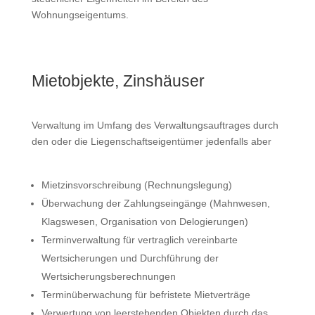
Wohnungseigentums.
Mietobjekte, Zinshäuser
Verwaltung im Umfang des Verwaltungsauftrages durch
den oder die Liegenschaftseigentümer jedenfalls aber
Mietzinsvorschreibung (Rechnungslegung)
Überwachung der Zahlungseingänge (Mahnwesen,
Klagswesen, Organisation von Delogierungen)
Terminverwaltung für vertraglich vereinbarte
Wertsicherungen und Durchführung der
Wertsicherungsberechnungen
Terminüberwachung für befristete Mietverträge
Verwertung von leerstehenden Objekten durch das