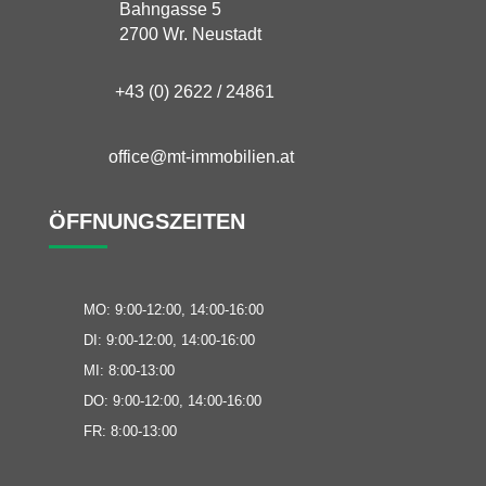
Bahngasse 5
2700 Wr. Neustadt
+43 (0) 2622 / 24861
office@mt-immobilien.at
ÖFFNUNGSZEITEN
MO: 9:00-12:00, 14:00-16:00
DI: 9:00-12:00, 14:00-16:00
MI: 8:00-13:00
DO: 9:00-12:00, 14:00-16:00
FR: 8:00-13:00