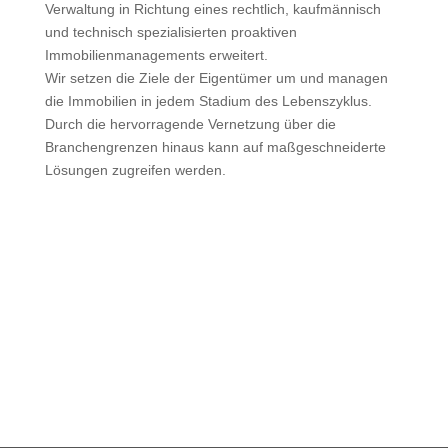
Verwaltung in Richtung eines rechtlich, kaufmännisch
und technisch spezialisierten proaktiven
Immobilienmanagements erweitert.
Wir setzen die Ziele der Eigentümer um und managen
die Immobilien in jedem Stadium des Lebenszyklus.
Durch die hervorragende Vernetzung über die
Branchengrenzen hinaus kann auf maßgeschneiderte
Lösungen zugreifen werden.