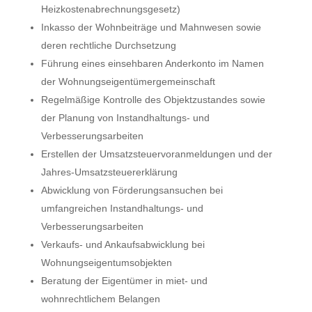
Heizkostenabrechnungsgesetz)
Inkasso der Wohnbeiträge und Mahnwesen sowie
deren rechtliche Durchsetzung
Führung eines einsehbaren Anderkonto im Namen
der Wohnungseigentümergemeinschaft
Regelmäßige Kontrolle des Objektzustandes sowie
der Planung von Instandhaltungs- und
Verbesserungsarbeiten
Erstellen der Umsatzsteuervoranmeldungen und der
Jahres-Umsatzsteuererklärung
Abwicklung von Förderungsansuchen bei
umfangreichen Instandhaltungs- und
Verbesserungsarbeiten
Verkaufs- und Ankaufsabwicklung bei
Wohnungseigentumsobjekten
Beratung der Eigentümer in miet- und
wohnrechtlichem Belangen