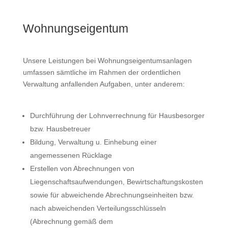
Wohnungseigentum
Unsere Leistungen bei Wohnungseigentumsanlagen
umfassen sämtliche im Rahmen der ordentlichen
Verwaltung anfallenden Aufgaben, unter anderem:
Durchführung der Lohnverrechnung für Hausbesorger
bzw. Hausbetreuer
Bildung, Verwaltung u. Einhebung einer
angemessenen Rücklage
Erstellen von Abrechnungen von
Liegenschaftsaufwendungen, Bewirtschaftungskosten
sowie für abweichende Abrechnungseinheiten bzw.
nach abweichenden Verteilungsschlüsseln
(Abrechnung gemäß dem