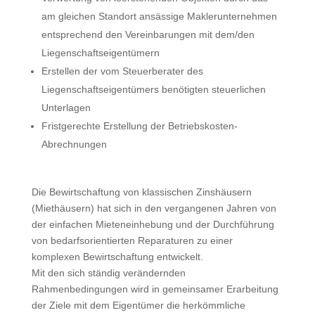
am gleichen Standort ansässige Maklerunternehmen
entsprechend den Vereinbarungen mit dem/den
Liegenschaftseigentümern
Erstellen der vom Steuerberater des
Liegenschaftseigentümers benötigten steuerlichen
Unterlagen
Fristgerechte Erstellung der Betriebskosten-
Abrechnungen
Die Bewirtschaftung von klassischen Zinshäusern
(Miethäusern) hat sich in den vergangenen Jahren von
der einfachen Mieteneinhebung und der Durchführung
von bedarfsorientierten Reparaturen zu einer
komplexen Bewirtschaftung entwickelt.
Mit den sich ständig verändernden
Rahmenbedingungen wird in gemeinsamer Erarbeitung
der Ziele mit dem Eigentümer die herkömmliche