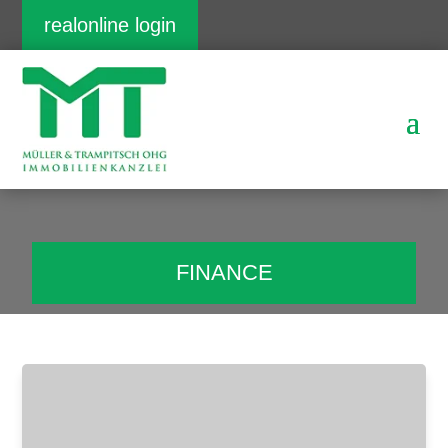
realonline login
FINANCE