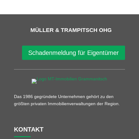
MÜLLER & TRAMPITSCH OHG
Schadenmeldung für Eigentümer
Das 1986 gegründete Unternehmen gehört zu den
größten privaten Immobilienverwaltungen der Region.
KONTAKT