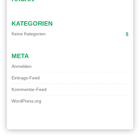
KATEGORIEN
Keine Kategorien
META
Anmelden
Eintrags-Feed
Kommentar-Feed
WordPress.org