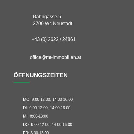
Bahngasse 5
2700 Wr. Neustadt
+43 (0) 2622 / 24861
office@mt-immobilien.at
ÖFFNUNGSZEITEN
MO: 9:00-12:00, 14:00-16:00
DI: 9:00-12:00, 14:00-16:00
MI: 8:00-13:00
DO: 9:00-12:00, 14:00-16:00
FR: 8:00-13:00