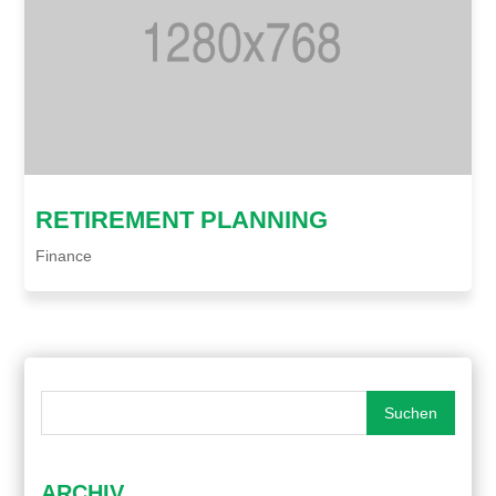
RETIREMENT PLANNING
Finance
ARCHIV